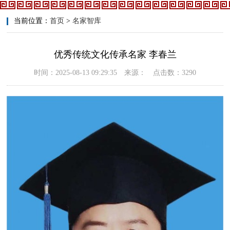
当前位置：
首页
>
名家智库
优秀传统文化传承名家 李春兰
时间：2025-08-13 09:29:35 来源： 点击数：3290