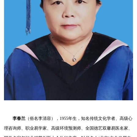
李春兰
（俗名李清容），1955年生，
知名传统文化学者、高级心
理咨询师、职业易学家、高级环境预测师、全国德艺双馨易医名家、