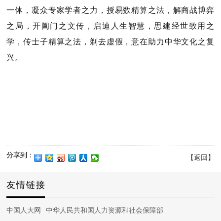
一体，凝众专家学者之力，授易数精算之法，解商战博弈
之局，开阖门之文传，启迪人生智慧，思建经世致用之
学，传士子精算之法，剃去虚假，意在助力中华文化之复
兴。
分享到：
【返回】
友情链接
中国人大网
中华人民共和国人力资源和社会保障部