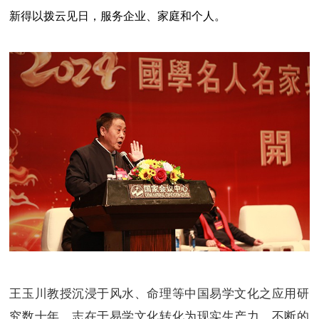
新得以拨云见日，服务企业、家庭和个人。
王玉川教授沉浸于风水、命理等中国
易学文化
之应用研
究数十年，志在于易学文化转化为现实生产力，不断的