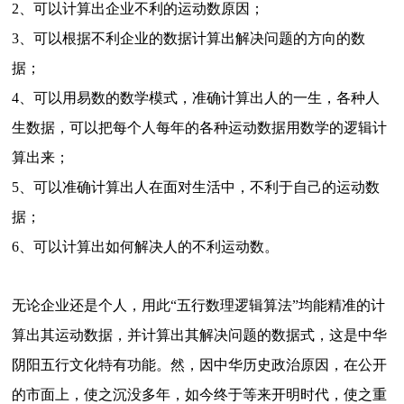
2、可以计算出企业不利的运动数原因；
3、可以根据不利企业的数据计算出解决问题的方向的数
据；
4、可以用易数的数学模式，准确计算出人的一生，各种人
生数据，可以把每个人每年的各种运动数据用数学的逻辑计
算出来；
5、可以准确计算出人在面对生活中，不利于自己的运动数
据；
6、可以计算出如何解决人的不利运动数。
无论企业还是个人，用此“五行数理逻辑算法”均能精准的计
算出其运动数据，并计算出其解决问题的数据式，这是中华
阴阳五行文化特有功能。然，因中华历史政治原因，在公开
的市面上，使之沉没多年，如今终于等来开明时代，使之重