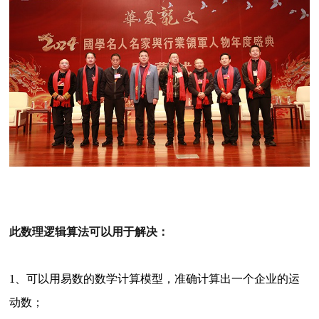
此数理逻辑算法可以用于解决：
1、可以用易数的数学计算模型，准确计算出一个企业的运
动数；