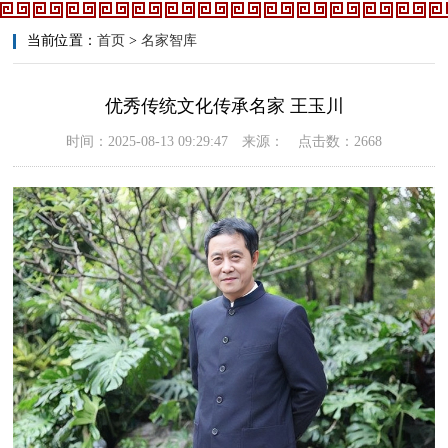
当前位置：
首页
>
名家智库
优秀传统文化传承名家 王玉川
时间：2025-08-13 09:29:47 来源： 点击数：2668