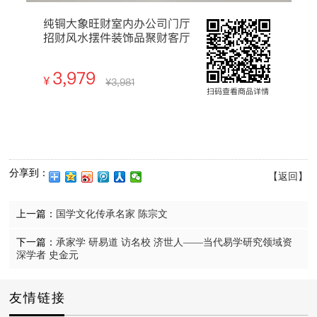
分享到：
【返回】
上一篇：
国学文化传承名家 陈宗文
下一篇：
承家学 研易道 访名校 济世人——当代易学研究领域资
深学者 史金元
友情链接