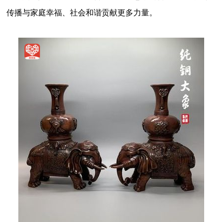
传播与家庭幸福、社会和谐贡献更多力量。