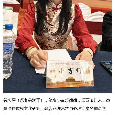
吴海萍（原名吴海平），笔名小吉灯姐姐，江西临川人，她
是深耕传统文化研究、融合命理术数与心理疗愈的知名学