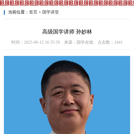
当前位置：
首页
>
国学讲堂
高级国学讲师 孙妙林
时间：2025-06-12 16:35:59 来源：国学在线 点击数：1441