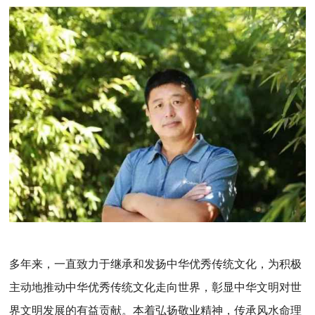
多年来，一直致力于继承和发扬中华优秀传统文化，为积极
主动地推动中华优秀传统文化走向世界，彰显中华文明对世
界文明发展的有益贡献。本着弘扬敬业精神，传承风水命理