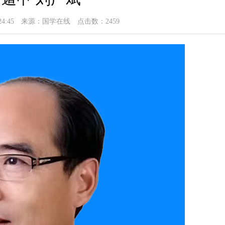
16:24:45 来源：国学在线 点击数：2459