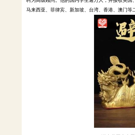
聘为高级顾问。他的国内学生逾万人，并接收美国
马来西亚、菲律宾、新加坡、台湾、香港、澳门等