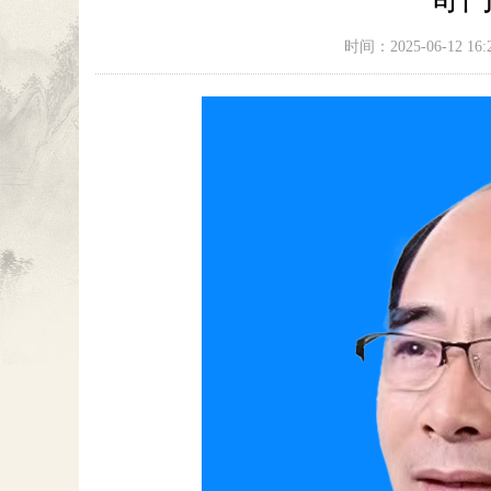
时间：2025-06-12 