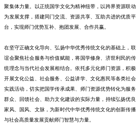
聚集体力量。以正统国学文化为精神纽带，以跨界资源联动
为发展支撑，搭建同门交流、资源共享、互助共进的优质平
台，实现师门优势互补、抱团发展、合作共赢。
在坚守正确文化导向、弘扬中华优秀传统文化的基础上，联
谊会聚焦社会服务与价值赋能，将国学修身、济世利民的传
统理念与当代社会发展相结合。依托多元化师门资源，积极
开展文化公益、社会服务、公益讲学、文化惠民等各类社会
实践活动，切实把国学传承成果、师门资源优势转化为服务
群众、回馈社会、助力文化建设的实际力量，持续弘扬优良
家风、国风、文脉，为新时代中华优秀传统文化的创新传播
与社会高质量发展贡献师门智慧与力量。