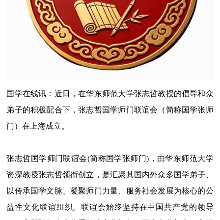
国学在线讯：近日，在华东师范大学张志哲教授的倡导和众
弟子的积极配合下，张志哲国学师门联谊会（简称国学张师
门）在上海成立。
张志哲国学师门联谊会(简称国学张师门)，由华东师范大学
资深教授张志哲领衔创立，是汇聚其国内外众多国学弟子、
以传承国学文脉、凝聚师门力量、服务社会发展为核心的公
益性文化联谊组织。联谊会始终坚持在中国共产党的领导