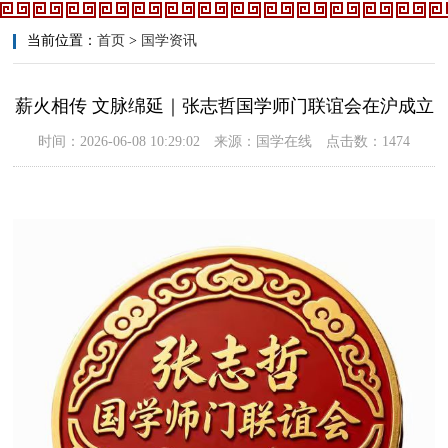
当前位置：
首页
>
国学资讯
薪火相传 文脉绵延｜张志哲国学师门联谊会在沪成立
时间：2026-06-08 10:29:02 来源：国学在线 点击数：1474