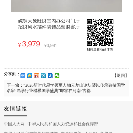
分享到：
【返回】
下一篇：
“2026新时代易学领军人物云梦山论坛暨以传承致敬国学
名家·易学行业楷模国学盛典”即将在河南·古都...
友情链接
中国人大网
中华人民共和国人力资源和社会保障部