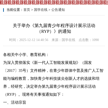
当前位置：
首页
>
国学在线
>
公告通知
关于举办《第九届青少年程序设计展示活动
（RYP）》的通知
时间：2025-12-12 14:40:56 来源：国学在线 点击数：1090
各相关中小学、教育机构：
为深入贯彻落实《新一代人工智能发展规划》（国发
〔
2017〕35号）文件精神，在青少年群体中普及推广人工智
能与编程教育，加快青少年科技拔尖创新人才的选拔和培
养，经研究，决定举办第九届青少年程序设计展示活动
（RYP）。现将有关事项通知如下：
一、活动宗旨