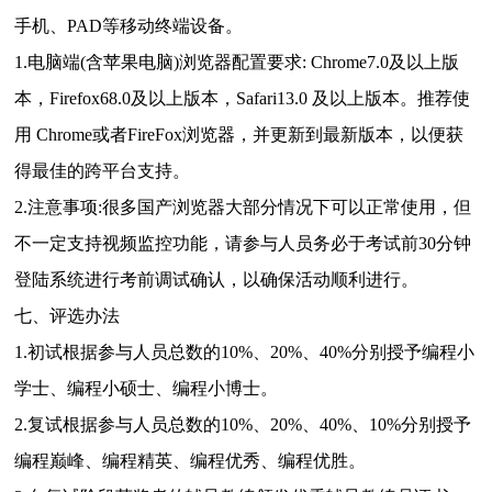
手机、
PAD等移动终端设备。
1.电脑端(含苹果电脑)浏览器配置要求: Chrome7.0及以上版
本，Firefox68.0及以上版本，Safari13.0 及以上版本。推荐使
用 Chrome或者FireFox浏览器，并更新到最新版本，以便获
得最佳的跨平台支持。
2.注意事项:很多国产浏览器大部分情况下可以正常使用，但
不一定支持视频监控功能，请参与人员务必于考试前30分钟
登陆系统进行考前调试确认，以确保活动顺利进行。
七、评选办法
1.初试根据参与人员总数的10%、20%、40%分别授予编程小
学士、编程小硕士、编程小博士。
2.复试根据参与人员总数的10%、20%、40%、10%分别授予
编程巅峰、编程精英、编程优秀、编程优胜。